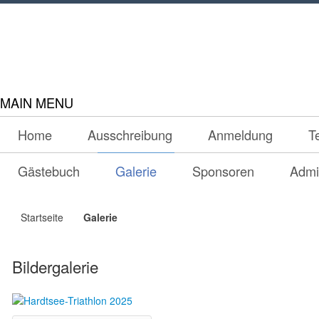
MAIN MENU
Home
Ausschreibung
Anmeldung
T
Gästebuch
Galerie
Sponsoren
Admi
Startseite
Galerie
Bildergalerie