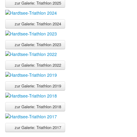
zur Galerie: Triathlon 2025
zur Galerie: Triathlon 2024
zur Galerie: Triathlon 2023
zur Galerie: Triathlon 2022
zur Galerie: Triathlon 2019
zur Galerie: Triathlon 2018
zur Galerie: Triathlon 2017