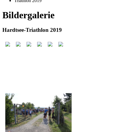
Triathlon 2019
Bildergalerie
Hardtsee-Triathlon 2019